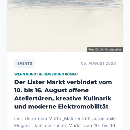
Foto/Grafik: Veranstalter
05. AUGUST 2026
EVENTS
WENN KUNST IN BEWEGUNG KOMMT
Der Lister Markt verbindet vom
10. bis 16. August offene
Ateliertüren, kreative Kulinarik
und moderne Elektromobilität
List. Unter dem Motto „Malerei trifft automobile
Eleganz“ lädt der Lister Markt vom 10. bis 16.