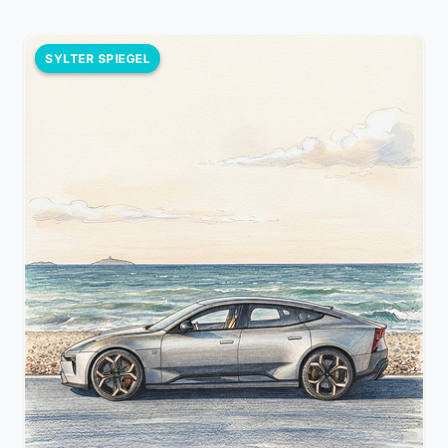
SYLTER SPIEGEL