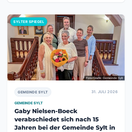
SYLTER SPIEGEL
Foto/Grafik: Gemeinde Sylt
31. JULI 2026
GEMEINDE SYLT
GEMEINDE SYLT
Gaby Nielsen-Boeck
verabschiedet sich nach 15
Jahren bei der Gemeinde Sylt in