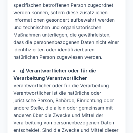
spezifischen betroffenen Person zugeordnet
werden können, sofern diese zusätzlichen
Informationen gesondert aufbewahrt werden
und technischen und organisatorischen
Maßnahmen unterliegen, die gewährleisten,
dass die personenbezogenen Daten nicht einer
identifizierten oder identifizierbaren
natürlichen Person zugewiesen werden.
g) Verantwortlicher oder für die
Verarbeitung Verantwortlicher
Verantwortlicher oder für die Verarbeitung
Verantwortlicher ist die natürliche oder
juristische Person, Behörde, Einrichtung oder
andere Stelle, die allein oder gemeinsam mit
anderen über die Zwecke und Mittel der
Verarbeitung von personenbezogenen Daten
entscheidet. Sind die Zwecke und Mittel dieser