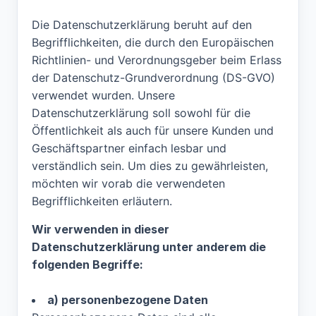
Die Datenschutzerklärung beruht auf den
Begrifflichkeiten, die durch den Europäischen
Richtlinien- und Verordnungsgeber beim Erlass
der Datenschutz-Grundverordnung (DS-GVO)
verwendet wurden. Unsere
Datenschutzerklärung soll sowohl für die
Öffentlichkeit als auch für unsere Kunden und
Geschäftspartner einfach lesbar und
verständlich sein. Um dies zu gewährleisten,
möchten wir vorab die verwendeten
Begrifflichkeiten erläutern.
Wir verwenden in dieser
Datenschutzerklärung unter anderem die
folgenden Begriffe:
a) personenbezogene Daten