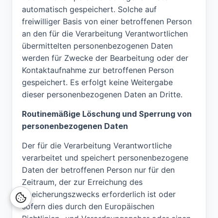
automatisch gespeichert. Solche auf
freiwilliger Basis von einer betroffenen Person
an den für die Verarbeitung Verantwortlichen
übermittelten personenbezogenen Daten
werden für Zwecke der Bearbeitung oder der
Kontaktaufnahme zur betroffenen Person
gespeichert. Es erfolgt keine Weitergabe
dieser personenbezogenen Daten an Dritte.
Routinemäßige Löschung und Sperrung von
personenbezogenen Daten
Der für die Verarbeitung Verantwortliche
verarbeitet und speichert personenbezogene
Daten der betroffenen Person nur für den
Zeitraum, der zur Erreichung des
Speicherungszwecks erforderlich ist oder
sofern dies durch den Europäischen