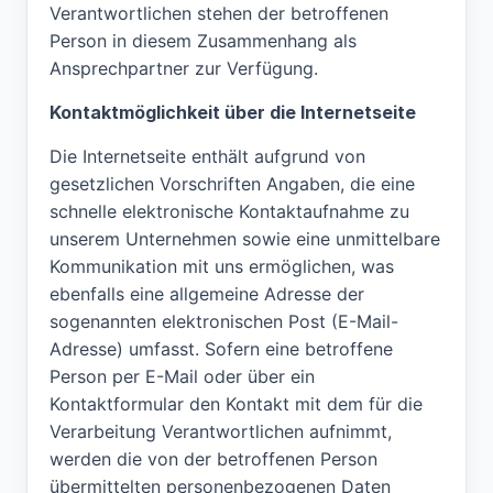
Verantwortlichen stehen der betroffenen
Person in diesem Zusammenhang als
Ansprechpartner zur Verfügung.
Kontaktmöglichkeit über die Internetseite
Die Internetseite enthält aufgrund von
gesetzlichen Vorschriften Angaben, die eine
schnelle elektronische Kontaktaufnahme zu
unserem Unternehmen sowie eine unmittelbare
Kommunikation mit uns ermöglichen, was
ebenfalls eine allgemeine Adresse der
sogenannten elektronischen Post (E-Mail-
Adresse) umfasst. Sofern eine betroffene
Person per E-Mail oder über ein
Kontaktformular den Kontakt mit dem für die
Verarbeitung Verantwortlichen aufnimmt,
werden die von der betroffenen Person
übermittelten personenbezogenen Daten