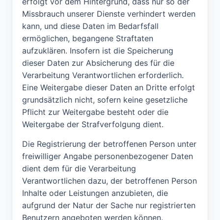
erfolgt vor dem Hintergrund, dass nur so der
Missbrauch unserer Dienste verhindert werden
kann, und diese Daten im Bedarfsfall
ermöglichen, begangene Straftaten
aufzuklären. Insofern ist die Speicherung
dieser Daten zur Absicherung des für die
Verarbeitung Verantwortlichen erforderlich.
Eine Weitergabe dieser Daten an Dritte erfolgt
grundsätzlich nicht, sofern keine gesetzliche
Pflicht zur Weitergabe besteht oder die
Weitergabe der Strafverfolgung dient.
Die Registrierung der betroffenen Person unter
freiwilliger Angabe personenbezogener Daten
dient dem für die Verarbeitung
Verantwortlichen dazu, der betroffenen Person
Inhalte oder Leistungen anzubieten, die
aufgrund der Natur der Sache nur registrierten
Benutzern angeboten werden können.