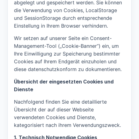
abgelegt und gespeichert werden. Sie können
die Verwendung von Cookies, LocalStorage
und SessionStorage durch entsprechende
Einstellung in Ihrem Browser verhindern.
Wir setzen auf unserer Seite ein Consent-
Management-Tool („Cookie-Banner“) ein, um
Ihre Einwilligung zur Speicherung bestimmter
Cookies auf Ihrem Endgerät einzuholen und
diese datenschutzkonform zu dokumentieren.
Übersicht der eingesetzten Cookies und
Dienste
Nachfolgend finden Sie eine detaillierte
Übersicht der auf dieser Webseite
verwendeten Cookies und Dienste,
kategorisiert nach ihrem Verwendungszweck.
1. Technisch Notwendige Cookies