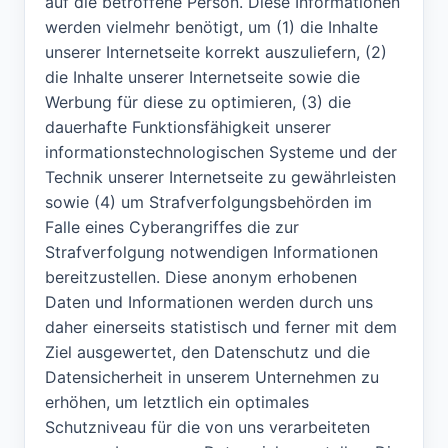
auf die betroffene Person. Diese Informationen
werden vielmehr benötigt, um (1) die Inhalte
unserer Internetseite korrekt auszuliefern, (2)
die Inhalte unserer Internetseite sowie die
Werbung für diese zu optimieren, (3) die
dauerhafte Funktionsfähigkeit unserer
informationstechnologischen Systeme und der
Technik unserer Internetseite zu gewährleisten
sowie (4) um Strafverfolgungsbehörden im
Falle eines Cyberangriffes die zur
Strafverfolgung notwendigen Informationen
bereitzustellen. Diese anonym erhobenen
Daten und Informationen werden durch uns
daher einerseits statistisch und ferner mit dem
Ziel ausgewertet, den Datenschutz und die
Datensicherheit in unserem Unternehmen zu
erhöhen, um letztlich ein optimales
Schutzniveau für die von uns verarbeiteten