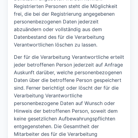
Registrierten Personen steht die Möglichkeit
frei, die bei der Registrierung angegebenen
personenbezogenen Daten jederzeit
abzuändern oder vollständig aus dem
Datenbestand des für die Verarbeitung
Verantwortlichen löschen zu lassen.
Der für die Verarbeitung Verantwortliche erteilt
jeder betroffenen Person jederzeit auf Anfrage
Auskunft darüber, welche personenbezogenen
Daten über die betroffene Person gespeichert
sind. Ferner berichtigt oder löscht der für die
Verarbeitung Verantwortliche
personenbezogene Daten auf Wunsch oder
Hinweis der betroffenen Person, soweit dem
keine gesetzlichen Aufbewahrungspflichten
entgegenstehen. Die Gesamtheit der
Mitarbeiter des für die Verarbeitung