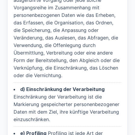
ausgeführte Vorgang oder jede solche
Vorgangsreihe im Zusammenhang mit
personenbezogenen Daten wie das Erheben,
das Erfassen, die Organisation, das Ordnen,
die Speicherung, die Anpassung oder
Veränderung, das Auslesen, das Abfragen, die
Verwendung, die Offenlegung durch
Übermittlung, Verbreitung oder eine andere
Form der Bereitstellung, den Abgleich oder die
Verknüpfung, die Einschränkung, das Löschen
oder die Vernichtung.
d) Einschränkung der Verarbeitung
Einschränkung der Verarbeitung ist die
Markierung gespeicherter personenbezogener
Daten mit dem Ziel, ihre künftige Verarbeitung
einzuschränken.
e) Profiling
Profiling ist jede Art der