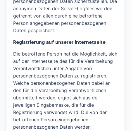
personenbezogenen Daten sicherzustellen. Die
anonymen Daten der Server-Logfiles werden
getrennt von allen durch eine betroffene
Person angegebenen personenbezogenen
Daten gespeichert.
Registrierung auf unserer Internetseite
Die betroffene Person hat die Möglichkeit, sich
auf der Internetseite des für die Verarbeitung
Verantwortlichen unter Angabe von
personenbezogenen Daten zu registrieren.
Welche personenbezogenen Daten dabei an
den für die Verarbeitung Verantwortlichen
übermittelt werden, ergibt sich aus der
jeweiligen Eingabemaske, die für die
Registrierung verwendet wird. Die von der
betroffenen Person eingegebenen
personenbezogenen Daten werden