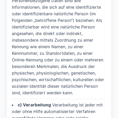
Personenbezogene Daten sind alle
Informationen, die sich auf eine identifizierte
oder identifizierbare natürliche Person (im
Folgenden „betroffene Person“) beziehen. Als
identifizierbar wird eine natürliche Person
angesehen, die direkt oder indirekt,
insbesondere mittels Zuordnung zu einer
Kennung wie einem Namen, zu einer
Kennnummer, zu Standortdaten, zu einer
Online-Kennung oder zu einem oder mehreren
besonderen Merkmalen, die Ausdruck der
physischen, physiologischen, genetischen,
psychischen, wirtschaftlichen, kulturellen oder
sozialen Identität dieser natürlichen Person
sind, identifiziert werden kann.
c) Verarbeitung
Verarbeitung ist jeder mit
oder ohne Hilfe automatisierter Verfahren