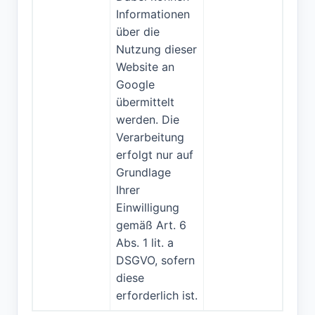
Informationen
über die
Nutzung dieser
Website an
Google
übermittelt
werden. Die
Verarbeitung
erfolgt nur auf
Grundlage
Ihrer
Einwilligung
gemäß Art. 6
Abs. 1 lit. a
DSGVO, sofern
diese
erforderlich ist.