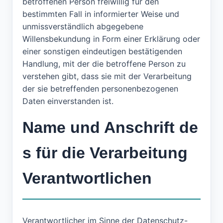
betroffenen Person freiwillig für den
bestimmten Fall in informierter Weise und
unmissverständlich abgegebene
Willensbekundung in Form einer Erklärung oder
einer sonstigen eindeutigen bestätigenden
Handlung, mit der die betroffene Person zu
verstehen gibt, dass sie mit der Verarbeitung
der sie betreffenden personenbezogenen
Daten einverstanden ist.
Name und Anschrift de
s für die Verarbeitung
Verantwortlichen
Verantwortlicher im Sinne der Datenschutz-