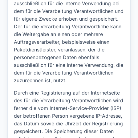
ausschließlich für die interne Verwendung bei
dem für die Verarbeitung Verantwortlichen und
für eigene Zwecke erhoben und gespeichert.
Der für die Verarbeitung Verantwortliche kann
die Weitergabe an einen oder mehrere
Auftragsverarbeiter, beispielsweise einen
Paketdienstleister, veranlassen, der die
personenbezogenen Daten ebenfalls
ausschließlich für eine interne Verwendung, die
dem für die Verarbeitung Verantwortlichen
zuzurechnen ist, nutzt.
Durch eine Registrierung auf der Internetseite
des für die Verarbeitung Verantwortlichen wird
ferner die vom Internet-Service-Provider (ISP)
der betroffenen Person vergebene IP-Adresse,
das Datum sowie die Uhrzeit der Registrierung
gespeichert. Die Speicherung dieser Daten