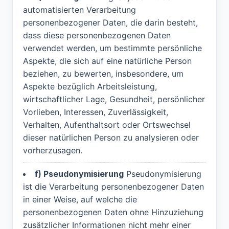
automatisierten Verarbeitung
personenbezogener Daten, die darin besteht,
dass diese personenbezogenen Daten
verwendet werden, um bestimmte persönliche
Aspekte, die sich auf eine natürliche Person
beziehen, zu bewerten, insbesondere, um
Aspekte bezüglich Arbeitsleistung,
wirtschaftlicher Lage, Gesundheit, persönlicher
Vorlieben, Interessen, Zuverlässigkeit,
Verhalten, Aufenthaltsort oder Ortswechsel
dieser natürlichen Person zu analysieren oder
vorherzusagen.
f) Pseudonymisierung
Pseudonymisierung
ist die Verarbeitung personenbezogener Daten
in einer Weise, auf welche die
personenbezogenen Daten ohne Hinzuziehung
zusätzlicher Informationen nicht mehr einer