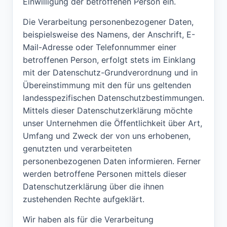
Einwilligung der betroffenen Person ein.
Die Verarbeitung personenbezogener Daten,
beispielsweise des Namens, der Anschrift, E-
Mail-Adresse oder Telefonnummer einer
betroffenen Person, erfolgt stets im Einklang
mit der Datenschutz-Grundverordnung und in
Übereinstimmung mit den für uns geltenden
landesspezifischen Datenschutzbestimmungen.
Mittels dieser Datenschutzerklärung möchte
unser Unternehmen die Öffentlichkeit über Art,
Umfang und Zweck der von uns erhobenen,
genutzten und verarbeiteten
personenbezogenen Daten informieren. Ferner
werden betroffene Personen mittels dieser
Datenschutzerklärung über die ihnen
zustehenden Rechte aufgeklärt.
Wir haben als für die Verarbeitung