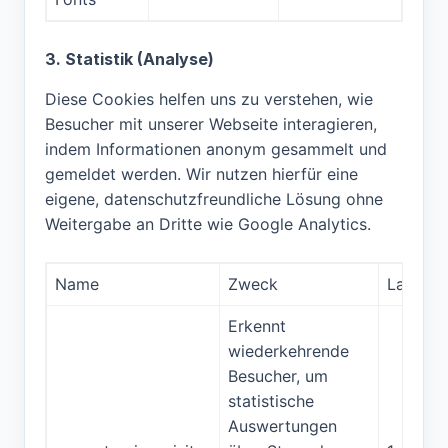
3. Statistik (Analyse)
Diese Cookies helfen uns zu verstehen, wie
Besucher mit unserer Webseite interagieren,
indem Informationen anonym gesammelt und
gemeldet werden. Wir nutzen hierfür eine
eigene, datenschutzfreundliche Lösung ohne
Weitergabe an Dritte wie Google Analytics.
Name
Zweck
Laufzeit
Erkennt
wiederkehrende
Besucher, um
statistische
Auswertungen