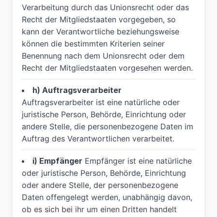
Verarbeitung durch das Unionsrecht oder das
Recht der Mitgliedstaaten vorgegeben, so
kann der Verantwortliche beziehungsweise
können die bestimmten Kriterien seiner
Benennung nach dem Unionsrecht oder dem
Recht der Mitgliedstaaten vorgesehen werden.
h) Auftragsverarbeiter
Auftragsverarbeiter ist eine natürliche oder
juristische Person, Behörde, Einrichtung oder
andere Stelle, die personenbezogene Daten im
Auftrag des Verantwortlichen verarbeitet.
i) Empfänger
Empfänger ist eine natürliche
oder juristische Person, Behörde, Einrichtung
oder andere Stelle, der personenbezogene
Daten offengelegt werden, unabhängig davon,
ob es sich bei ihr um einen Dritten handelt