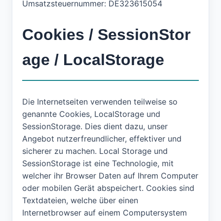
Umsatzsteuernummer: DE323615054
Cookies / SessionStor
age / LocalStorage
Die Internetseiten verwenden teilweise so
genannte Cookies, LocalStorage und
SessionStorage. Dies dient dazu, unser
Angebot nutzerfreundlicher, effektiver und
sicherer zu machen. Local Storage und
SessionStorage ist eine Technologie, mit
welcher ihr Browser Daten auf Ihrem Computer
oder mobilen Gerät abspeichert. Cookies sind
Textdateien, welche über einen
Internetbrowser auf einem Computersystem