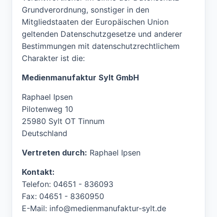
Grundverordnung, sonstiger in den
Mitgliedstaaten der Europäischen Union
geltenden Datenschutzgesetze und anderer
Bestimmungen mit datenschutzrechtlichem
Charakter ist die:
Medienmanufaktur Sylt GmbH
Raphael Ipsen
Pilotenweg 10
25980 Sylt OT Tinnum
Deutschland
Vertreten durch:
Raphael Ipsen
Kontakt:
Telefon:
04651 - 836093
Fax:
04651 - 8360950
E-Mail:
info@medienmanufaktur-sylt.de