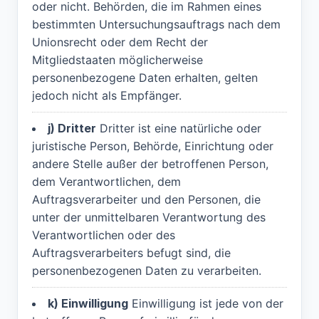
oder nicht. Behörden, die im Rahmen eines
bestimmten Untersuchungsauftrags nach dem
Unionsrecht oder dem Recht der
Mitgliedstaaten möglicherweise
personenbezogene Daten erhalten, gelten
jedoch nicht als Empfänger.
j) Dritter
Dritter ist eine natürliche oder
juristische Person, Behörde, Einrichtung oder
andere Stelle außer der betroffenen Person,
dem Verantwortlichen, dem
Auftragsverarbeiter und den Personen, die
unter der unmittelbaren Verantwortung des
Verantwortlichen oder des
Auftragsverarbeiters befugt sind, die
personenbezogenen Daten zu verarbeiten.
k) Einwilligung
Einwilligung ist jede von der