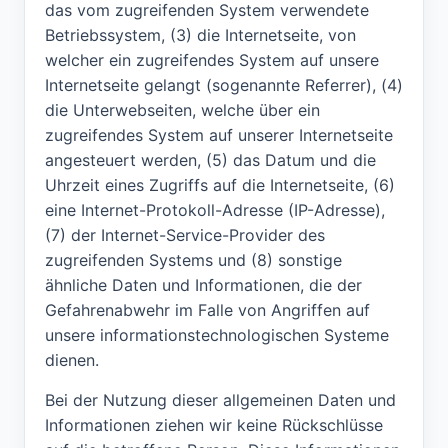
das vom zugreifenden System verwendete
Betriebssystem, (3) die Internetseite, von
welcher ein zugreifendes System auf unsere
Internetseite gelangt (sogenannte Referrer), (4)
die Unterwebseiten, welche über ein
zugreifendes System auf unserer Internetseite
angesteuert werden, (5) das Datum und die
Uhrzeit eines Zugriffs auf die Internetseite, (6)
eine Internet-Protokoll-Adresse (IP-Adresse),
(7) der Internet-Service-Provider des
zugreifenden Systems und (8) sonstige
ähnliche Daten und Informationen, die der
Gefahrenabwehr im Falle von Angriffen auf
unsere informationstechnologischen Systeme
dienen.
Bei der Nutzung dieser allgemeinen Daten und
Informationen ziehen wir keine Rückschlüsse