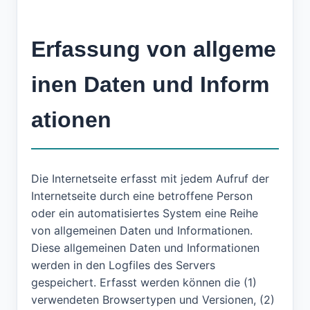
Erfassung von allgeme
inen Daten und Inform
ationen
Die Internetseite erfasst mit jedem Aufruf der
Internetseite durch eine betroffene Person
oder ein automatisiertes System eine Reihe
von allgemeinen Daten und Informationen.
Diese allgemeinen Daten und Informationen
werden in den Logfiles des Servers
gespeichert. Erfasst werden können die (1)
verwendeten Browsertypen und Versionen, (2)