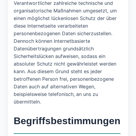
Verantwortlicher zahlreiche technische und
organisatorische Maßnahmen umgesetzt, um
einen möglichst lückenlosen Schutz der über
diese Internetseite verarbeiteten
personenbezogenen Daten sicherzustellen.
Dennoch können Internetbasierte
Datenübertragungen grundsätzlich
Sicherheitslücken aufweisen, sodass ein
absoluter Schutz nicht gewährleistet werden
kann. Aus diesem Grund steht es jeder
betroffenen Person frei, personenbezogene
Daten auch auf alternativen Wegen,
beispielsweise telefonisch, an uns zu
übermitteln.
Begriffsbestimmungen