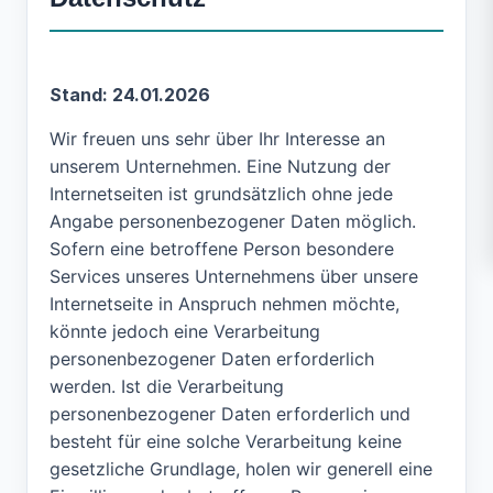
Stand: 24.01.2026
Wir freuen uns sehr über Ihr Interesse an
unserem Unternehmen. Eine Nutzung der
Internetseiten ist grundsätzlich ohne jede
Angabe personenbezogener Daten möglich.
Sofern eine betroffene Person besondere
Services unseres Unternehmens über unsere
Internetseite in Anspruch nehmen möchte,
könnte jedoch eine Verarbeitung
personenbezogener Daten erforderlich
werden. Ist die Verarbeitung
personenbezogener Daten erforderlich und
besteht für eine solche Verarbeitung keine
gesetzliche Grundlage, holen wir generell eine