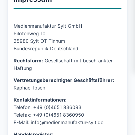
Medienmanufaktur Sylt GmbH
Pilotenweg 10
25980 Sylt OT Tinnum
Bundesrepublik Deutschland
Rechtsform:
Gesellschaft mit beschränkter
Haftung
Vertretungsberechtigter Geschäftsführer:
Raphael Ipsen
Kontaktinformationen:
Telefon:
+49 (0)4651 836093
Telefax:
+49 (0)4651 8360950
E-Mail:
info@medienmanufaktur-sylt.de
Handelsregister: