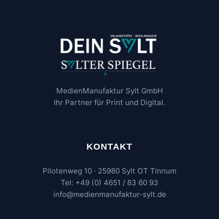
MedienManufaktur Sylt GmbH
Ihr Partner für Print und Digital.
KONTAKT
Pilotenweg 10 · 25980 Sylt OT Tinnum
Tel: +49 (0) 4651 / 83 60 93
info@medienmanufaktur-sylt.de