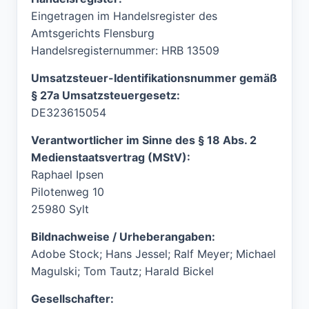
Eingetragen im Handelsregister des
Amtsgerichts Flensburg
Handelsregisternummer: HRB 13509
Umsatzsteuer-Identifikationsnummer gemäß
§ 27a Umsatzsteuergesetz:
DE323615054
Verantwortlicher im Sinne des § 18 Abs. 2
Medienstaatsvertrag (MStV):
Raphael Ipsen
Pilotenweg 10
25980 Sylt
Bildnachweise / Urheberangaben:
Adobe Stock; Hans Jessel; Ralf Meyer; Michael
Magulski; Tom Tautz; Harald Bickel
Gesellschafter: