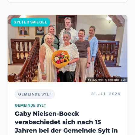
SYLTER SPIEGEL
Foto/Grafik: Gemeinde Sylt
31. JULI 2026
GEMEINDE SYLT
GEMEINDE SYLT
Gaby Nielsen-Boeck
verabschiedet sich nach 15
Jahren bei der Gemeinde Sylt in