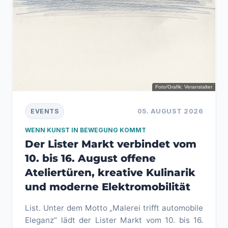
Foto/Grafik: Veranstalter
05. AUGUST 2026
EVENTS
WENN KUNST IN BEWEGUNG KOMMT
Der Lister Markt verbindet vom
10. bis 16. August offene
Ateliertüren, kreative Kulinarik
und moderne Elektromobilität
List. Unter dem Motto „Malerei trifft automobile
Eleganz“ lädt der Lister Markt vom 10. bis 16.