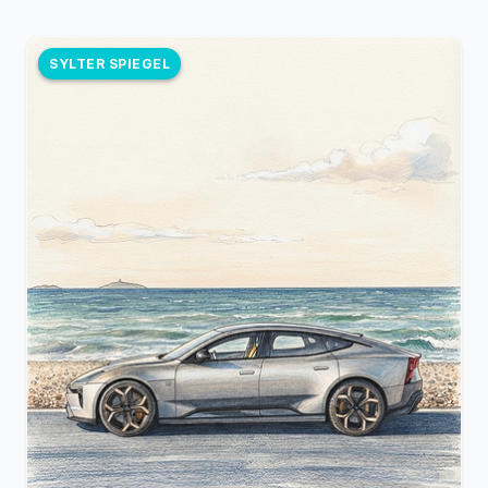
SYLTER SPIEGEL