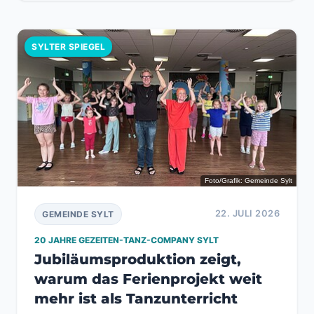
SYLTER SPIEGEL
Foto/Grafik: Gemeinde Sylt
22. JULI 2026
GEMEINDE SYLT
20 JAHRE GEZEITEN-TANZ-COMPANY SYLT
Jubiläumsproduktion zeigt,
warum das Ferienprojekt weit
mehr ist als Tanzunterricht