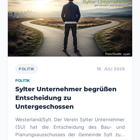
Foto/Grafik: uyah
16. JULI 2026
POLITIK
POLITIK
Sylter Unternehmer begrüßen
Entscheidung zu
Untergeschossen
Westerland/Sylt. Der Verein Sylter Unternehmer
(SU) hat die Entscheidung des Bau- und
Planungsausschusses der Gemeinde Sylt zum