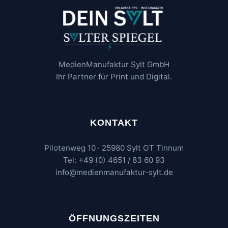
MedienManufaktur Sylt GmbH
Ihr Partner für Print und Digital.
KONTAKT
Pilotenweg 10 · 25980 Sylt OT Tinnum
Tel: +49 (0) 4651 / 83 60 93
info@medienmanufaktur-sylt.de
ÖFFNUNGSZEITEN