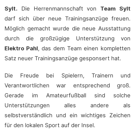
Sylt.
Die Herrenmannschaft von
Team Sylt
darf sich über neue Trainingsanzüge freuen.
Möglich gemacht wurde die neue Ausstattung
durch die großzügige Unterstützung von
Elektro Pahl
, das dem Team einen kompletten
Satz neuer Trainingsanzüge gesponsert hat.
Die Freude bei Spielern, Trainern und
Verantwortlichen war entsprechend groß.
Gerade im Amateurfußball sind solche
Unterstützungen alles andere als
selbstverständlich und ein wichtiges Zeichen
für den lokalen Sport auf der Insel.