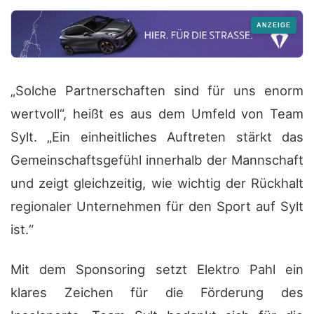
„Solche Partnerschaften sind für uns enorm
wertvoll“, heißt es aus dem Umfeld von Team
Sylt. „Ein einheitliches Auftreten stärkt das
Gemeinschaftsgefühl innerhalb der Mannschaft
und zeigt gleichzeitig, wie wichtig der Rückhalt
regionaler Unternehmen für den Sport auf Sylt
ist.“
Mit dem Sponsoring setzt Elektro Pahl ein
klares Zeichen für die Förderung des