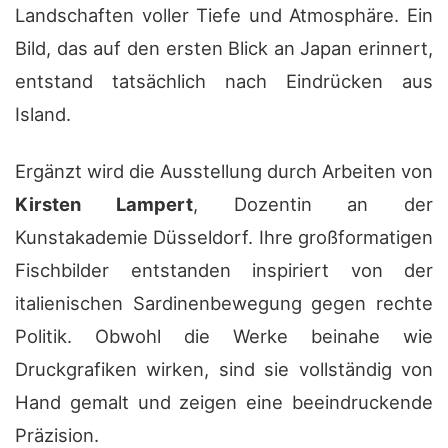
Landschaften voller Tiefe und Atmosphäre. Ein
Bild, das auf den ersten Blick an Japan erinnert,
entstand tatsächlich nach Eindrücken aus
Island.
Ergänzt wird die Ausstellung durch Arbeiten von
Kirsten
Lampert
, Dozentin an der
Kunstakademie Düsseldorf. Ihre großformatigen
Fischbilder entstanden inspiriert von der
italienischen Sardinenbewegung gegen rechte
Politik. Obwohl die Werke beinahe wie
Druckgrafiken wirken, sind sie vollständig von
Hand gemalt und zeigen eine beeindruckende
Präzision.