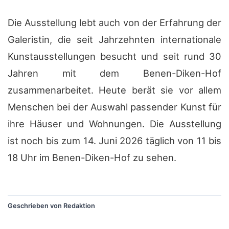
Die Ausstellung lebt auch von der Erfahrung der
Galeristin, die seit Jahrzehnten internationale
Kunstausstellungen besucht und seit rund 30
Jahren mit dem Benen-Diken-Hof
zusammenarbeitet. Heute berät sie vor allem
Menschen bei der Auswahl passender Kunst für
ihre Häuser und Wohnungen. Die Ausstellung
ist noch bis zum 14. Juni 2026 täglich von 11 bis
18 Uhr im Benen-Diken-Hof zu sehen.
?
Geschrieben von Redaktion
?