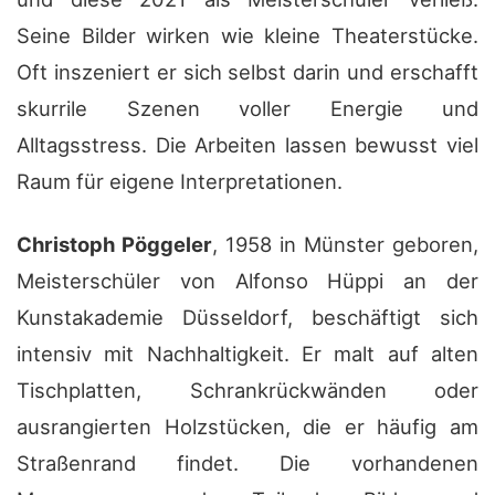
Seine Bilder wirken wie kleine Theaterstücke.
Oft inszeniert er sich selbst darin und erschafft
skurrile Szenen voller Energie und
Alltagsstress. Die Arbeiten lassen bewusst viel
Raum für eigene Interpretationen.
Christoph Pöggeler
, 1958 in Münster geboren,
Meisterschüler von Alfonso Hüppi an der
Kunstakademie Düsseldorf,
beschäftigt sich
intensiv mit Nachhaltigkeit. Er malt auf alten
Tischplatten, Schrankrückwänden oder
ausrangierten Holzstücken, die er häufig am
Straßenrand findet. Die vorhandenen