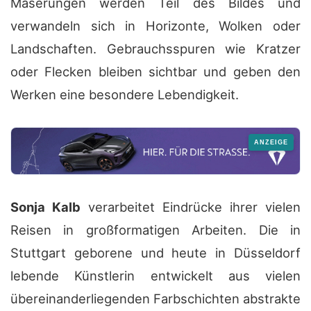
Maserungen werden Teil des Bildes und
verwandeln sich in Horizonte, Wolken oder
Landschaften. Gebrauchsspuren wie Kratzer
oder Flecken bleiben sichtbar und geben den
Werken eine besondere Lebendigkeit.
Sonja Kalb
verarbeitet Eindrücke ihrer
vielen
Reisen in großformatigen Arbeiten. Die in
Stuttgart geborene und heute in Düsseldorf
lebende Künstlerin entwickelt aus vielen
übereinanderliegenden Farbschichten abstrakte