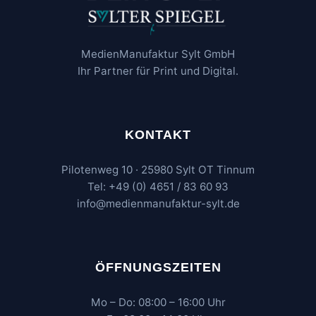
MedienManufaktur Sylt GmbH
Ihr Partner für Print und Digital.
KONTAKT
Pilotenweg 10 · 25980 Sylt OT Tinnum
Tel: +49 (0) 4651 / 83 60 93
info@medienmanufaktur-sylt.de
ÖFFNUNGSZEITEN
Mo – Do: 08:00 – 16:00 Uhr