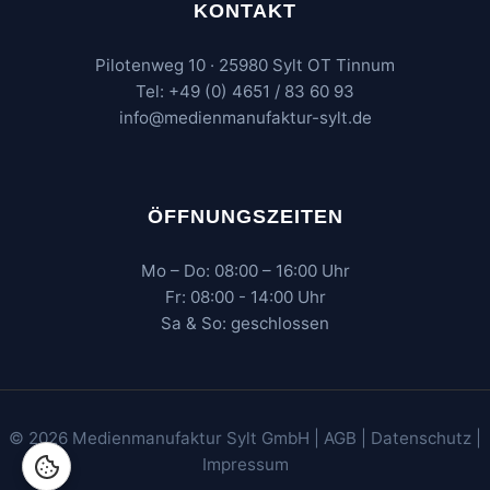
KONTAKT
Pilotenweg 10 · 25980 Sylt OT Tinnum
Tel: +49 (0) 4651 / 83 60 93
info@medienmanufaktur-sylt.de
ÖFFNUNGSZEITEN
Mo – Do: 08:00 – 16:00 Uhr
Fr: 08:00 - 14:00 Uhr
Sa & So: geschlossen
© 2026 Medienmanufaktur Sylt GmbH |
AGB
|
Datenschutz
|
Impressum