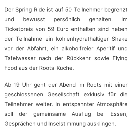
Der Spring Ride ist auf 50 Teilnehmer begrenzt
und bewusst persönlich gehalten. Im
Ticketpreis von 59 Euro enthalten sind neben
der Teilnahme ein kohlenhydrathaltiger Shake
vor der Abfahrt, ein alkoholfreier Aperitif und
Tafelwasser nach der Rückkehr sowie Flying
Food aus der Roots-Küche.
Ab 19 Uhr geht der Abend im Roots mit einer
geschlossenen Gesellschaft exklusiv für die
Teilnehmer weiter. In entspannter Atmosphäre
soll der gemeinsame Ausflug bei Essen,
Gesprächen und Inselstimmung ausklingen.