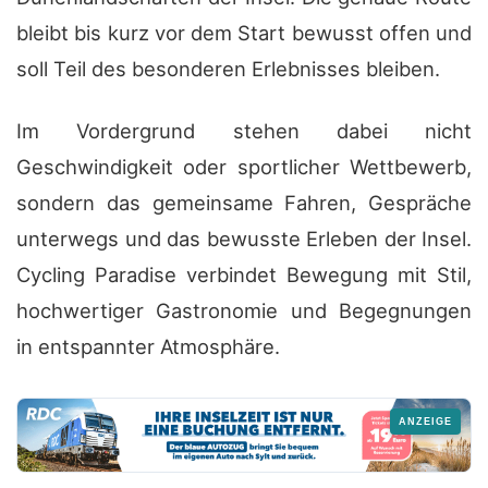
bleibt bis kurz vor dem Start bewusst offen und
soll Teil des besonderen Erlebnisses bleiben.
Im Vordergrund stehen dabei nicht
Geschwindigkeit oder sportlicher Wettbewerb,
sondern das gemeinsame Fahren, Gespräche
unterwegs und das bewusste Erleben der Insel.
Cycling Paradise verbindet Bewegung mit Stil,
hochwertiger Gastronomie und Begegnungen
in entspannter Atmosphäre.