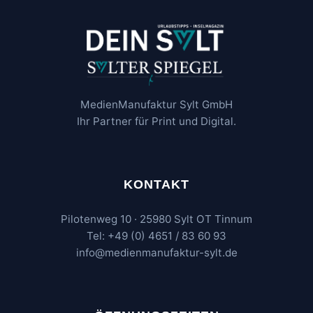
MedienManufaktur Sylt GmbH
Ihr Partner für Print und Digital.
KONTAKT
Pilotenweg 10 · 25980 Sylt OT Tinnum
Tel: +49 (0) 4651 / 83 60 93
info@medienmanufaktur-sylt.de