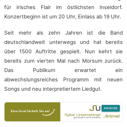
für irisches Flair im östlichsten Inseldorf.
Konzertbeginn ist um 20 Uhr, Einlass ab 19 Uhr.
Seit mehr als zehn Jahren ist die Band
deutschlandweit unterwegs und hat bereits
über 1500 Auftritte gespielt. Nun kehrt sie
bereits zum vierten Mal nach Morsum zurück.
Das Publikum erwartet ein
abwechslungsreiches Programm mit neuen
Songs und neu interpretiertem Liedgut.