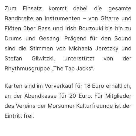
Zum Einsatz kommt dabei die gesamte
Bandbreite an Instrumenten – von Gitarre und
Flöten über Bass und Irish Bouzouki bis hin zu
Drums und Gesang. Prägend für den Sound
sind die Stimmen von Michaela Jeretzky und
Stefan Gliwitzki, unterstützt von der
Rhythmusgruppe „The Tap Jacks“.
Karten sind im Vorverkauf für 18 Euro erhältlich,
an der Abendkasse für 20 Euro. Für Mitglieder
des Vereins der Morsumer Kulturfreunde ist der
Eintritt frei.