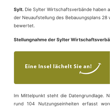
Sylt.
Die Sylter Wirtschaftsverbände haben
der Neuaufstellung des Bebauungsplans 28 vo
bewertet.
Stellungnahme der Sylter Wirtschaftsver
Im Mittelpunkt steht die Datengrundlage. N
rund 104 Nutzungseinheiten erfasst wo