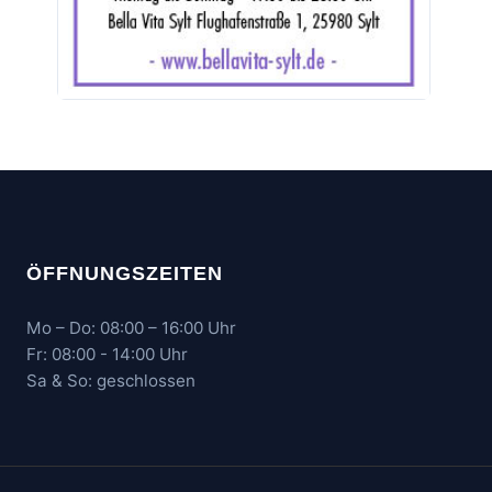
ÖFFNUNGSZEITEN
Mo – Do: 08:00 – 16:00 Uhr
Fr: 08:00 - 14:00 Uhr
Sa & So: geschlossen