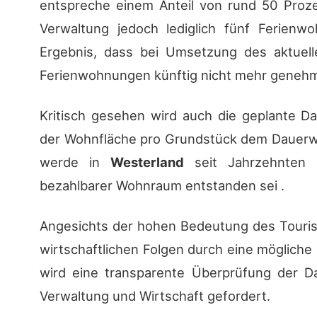
entspreche einem Anteil von rund 50 Proze
Verwaltung jedoch lediglich fünf Ferie
Ergebnis, dass bei Umsetzung des aktuel
Ferienwohnungen künftig nicht mehr genehm
Kritisch gesehen wird auch die geplante 
der Wohnfläche pro Grundstück dem Dauerwo
werde in
Westerland
seit Jahrzehnten 
bezahlbarer Wohnraum entstanden sei .
Angesichts der hohen Bedeutung des Touri
wirtschaftlichen Folgen durch eine möglich
wird eine transparente Überprüfung der Da
Verwaltung und Wirtschaft gefordert.