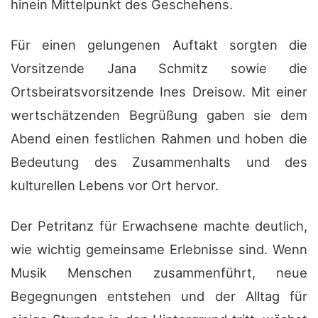
hinein Mittelpunkt des Geschehens.
Für einen gelungenen Auftakt sorgten die
Vorsitzende Jana Schmitz sowie die
Ortsbeiratsvorsitzende Ines Dreisow. Mit einer
wertschätzenden Begrüßung gaben sie dem
Abend einen festlichen Rahmen und hoben die
Bedeutung des Zusammenhalts und des
kulturellen Lebens vor Ort hervor.
Der Petritanz für Erwachsene machte deutlich,
wie wichtig gemeinsame Erlebnisse sind. Wenn
Musik Menschen zusammenführt, neue
Begegnungen entstehen und der Alltag für