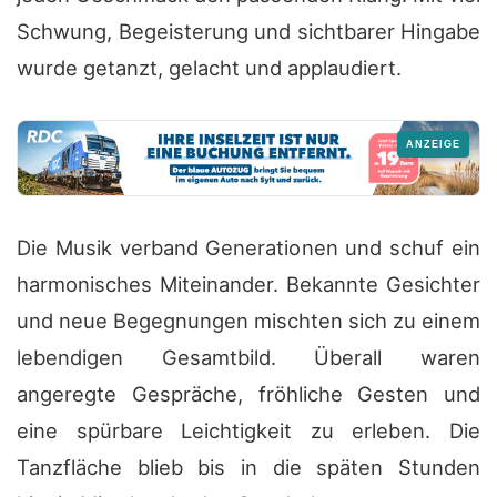
Schwung, Begeisterung und sichtbarer Hingabe
wurde getanzt, gelacht und applaudiert.
Die Musik verband Generationen und schuf ein
harmonisches Miteinander. Bekannte Gesichter
und neue Begegnungen mischten sich zu einem
lebendigen Gesamtbild. Überall waren
angeregte Gespräche, fröhliche Gesten und
eine spürbare Leichtigkeit zu erleben. Die
Tanzfläche blieb bis in die späten Stunden