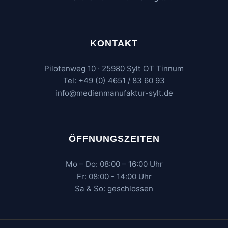
KONTAKT
Pilotenweg 10 · 25980 Sylt OT Tinnum
Tel: +49 (0) 4651 / 83 60 93
info@medienmanufaktur-sylt.de
ÖFFNUNGSZEITEN
Mo – Do: 08:00 – 16:00 Uhr
Fr: 08:00 - 14:00 Uhr
Sa & So: geschlossen