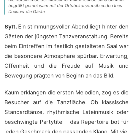
begrüßt gemeinsam mit der Ortsbeiratsvorsitzenden Ines
Dreisow die Gäste
Sylt.
Ein stimmungsvoller Abend liegt hinter den
Gästen der jüngsten Tanzveranstaltung. Bereits
beim Eintreffen im festlich gestalteten Saal war
die besondere Atmosphäre spürbar. Erwartung,
Offenheit und die Freude auf Musik und
Bewegung prägten von Beginn an das Bild.
Kaum erklangen die ersten Melodien, zog es die
Besucher auf die Tanzfläche. Ob klassische
Standardtänze, rhythmische Lateinmusik oder
beschwingte Partytitel – das Repertoire bot für
jeden Geschmack den passenden Klang. Mit viel