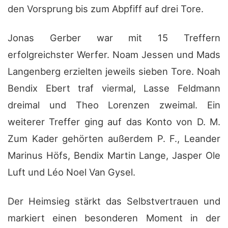
den Vorsprung bis zum Abpfiff auf drei Tore.
Jonas Gerber war mit 15 Treffern
erfolgreichster Werfer. Noam Jessen und Mads
Langenberg erzielten jeweils sieben Tore. Noah
Bendix Ebert traf viermal, Lasse Feldmann
dreimal und Theo Lorenzen zweimal. Ein
weiterer Treffer ging auf das Konto von D. M.
Zum Kader gehörten außerdem P. F., Leander
Marinus Höfs, Bendix Martin Lange, Jasper Ole
Luft und Léo Noel Van Gysel.
Der Heimsieg stärkt das Selbstvertrauen und
markiert einen besonderen Moment in der