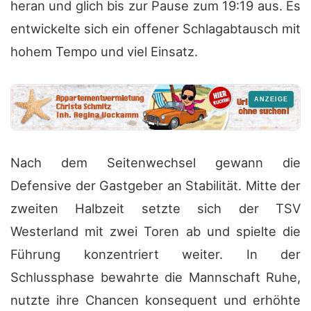
heran und glich bis zur Pause zum 19:19 aus. Es
entwickelte sich ein offener Schlagabtausch mit
hohem Tempo und viel Einsatz.
Nach dem Seitenwechsel gewann die
Defensive der Gastgeber an Stabilität. Mitte der
zweiten Halbzeit setzte sich der TSV
Westerland mit zwei Toren ab und spielte die
Führung konzentriert weiter. In der
Schlussphase bewahrte die Mannschaft Ruhe,
nutzte ihre Chancen konsequent und erhöhte