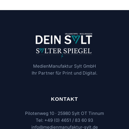
MedienManufaktur Sylt GmbH
Ihr Partner für Print und Digital.
KONTAKT
Pilotenweg 10 · 25980 Sylt OT Tinnum
Tel: +49 (0) 4651 / 83 60 93
info@medienmanufaktur-sylt.de