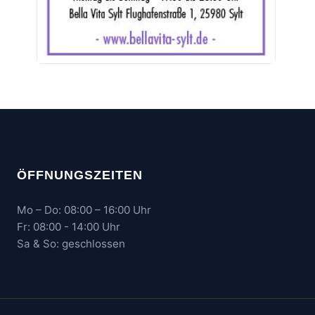
ÖFFNUNGSZEITEN
Mo – Do: 08:00 – 16:00 Uhr
Fr: 08:00 - 14:00 Uhr
Sa & So: geschlossen