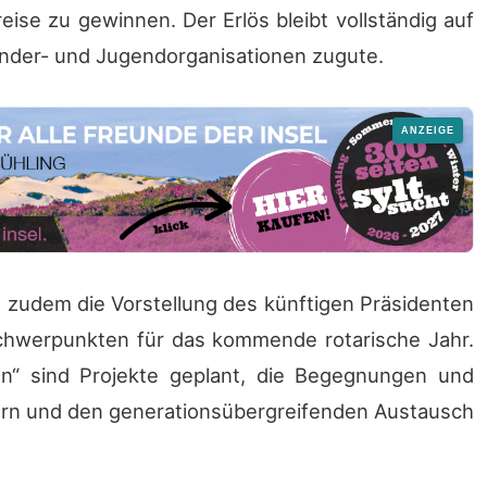
eise zu gewinnen. Der Erlös bleibt vollständig auf
inder- und Jugendorganisationen zugute.
 zudem die Vorstellung des künftigen Präsidenten
Schwerpunkten für das kommende rotarische Jahr.
n“ sind Projekte geplant, die Begegnungen und
ern und den generationsübergreifenden Austausch