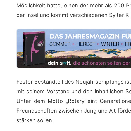
Möglichkeit hatte, einen der mehr als 200 Pr
der Insel und kommt verschiedenen Sylter K
Fester Bestandteil des Neujahrsempfangs ist
mit seinem Vorstand und den inhaltlichen 
Unter dem Motto „Rotary eint Generatione
Freundschaften zwischen Jung und Alt förd
stärken sollen.