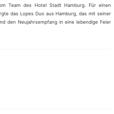
vom Team des Hotel Stadt Hamburg. Für einen
gte das Lopes Duo aus Hamburg, das mit seiner
nd den Neujahrsempfang in eine lebendige Feier