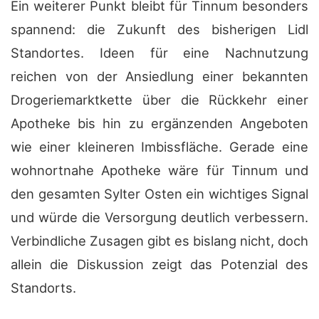
Ein weiterer Punkt bleibt für Tinnum besonders
spannend: die Zukunft des bisherigen Lidl
Standortes. Ideen für eine Nachnutzung
reichen von der Ansiedlung einer bekannten
Drogeriemarktkette über die Rückkehr einer
Apotheke bis hin zu ergänzenden Angeboten
wie einer kleineren Imbissfläche. Gerade eine
wohnortnahe Apotheke wäre für Tinnum und
den gesamten Sylter Osten ein wichtiges Signal
und würde die Versorgung deutlich verbessern.
Verbindliche Zusagen gibt es bislang nicht, doch
allein die Diskussion zeigt das Potenzial des
Standorts.