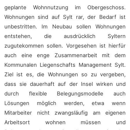
geplante Wohnnutzung im Obergeschoss.
Wohnungen sind auf Sylt rar, der Bedarf ist
unbestritten. Im Neubau sollen Wohnungen
entstehen, die ausdrücklich Syltern
zugutekommen sollen. Vorgesehen ist hierfür
auch eine enge Zusammenarbeit mit dem
Kommunalen Liegenschafts Management Sylt.
Ziel ist es, die Wohnungen so zu vergeben,
dass sie dauerhaft auf der Insel wirken und
durch flexible Belegungsmodelle auch
Lösungen möglich werden, etwa wenn
Mitarbeiter nicht zwangsläufig am eigenen
Arbeitsort wohnen müssen und