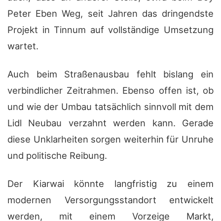
Peter Eben Weg, seit Jahren das dringendste
Projekt in Tinnum auf vollständige Umsetzung
wartet.
Auch beim Straßenausbau fehlt bislang ein
verbindlicher Zeitrahmen. Ebenso offen ist, ob
und wie der Umbau tatsächlich sinnvoll mit dem
Lidl Neubau verzahnt werden kann. Gerade
diese Unklarheiten sorgen weiterhin für Unruhe
und politische Reibung.
Der Kiarwai könnte langfristig zu einem
modernen Versorgungsstandort entwickelt
werden, mit einem Vorzeige Markt,