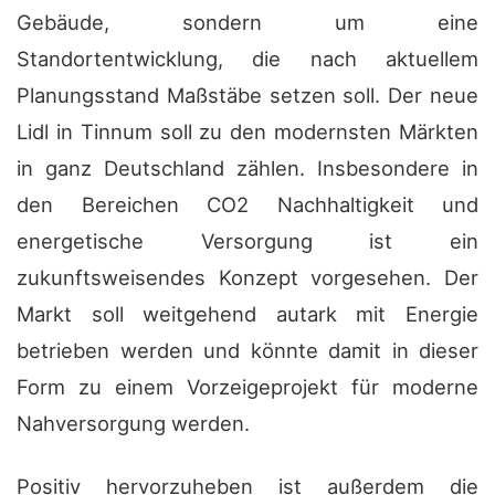
Gebäude, sondern um eine
Standortentwicklung, die nach aktuellem
Planungsstand Maßstäbe setzen soll. Der neue
Lidl in Tinnum soll zu den modernsten Märkten
in ganz Deutschland zählen. Insbesondere in
den Bereichen CO2 Nachhaltigkeit und
energetische Versorgung ist ein
zukunftsweisendes Konzept vorgesehen. Der
Markt soll weitgehend autark mit Energie
betrieben werden und könnte damit in dieser
Form zu einem Vorzeigeprojekt für moderne
Nahversorgung werden.
Positiv hervorzuheben ist außerdem die