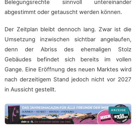
Belegungsrechte sinnvoll untereinander
abgestimmt oder getauscht werden können.
Der Zeitplan bleibt dennoch lang. Zwar ist die
Umsetzung inzwischen sichtbar angelaufen,
denn der Abriss des ehemaligen Stolz
Gebäudes befindet sich bereits im vollen
Gange. Eine Eröffnung des neuen Marktes wird
nach derzeitigem Stand jedoch nicht vor 2027
in Aussicht gestellt.