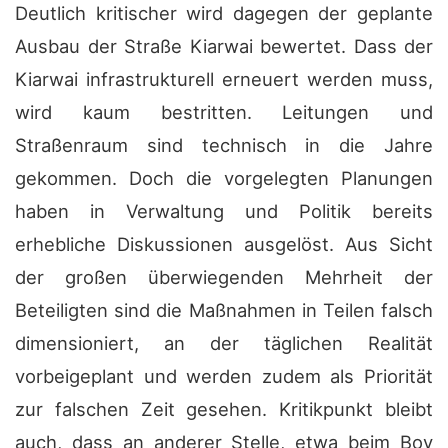
Deutlich kritischer wird dagegen der geplante
Ausbau der Straße Kiarwai bewertet. Dass der
Kiarwai infrastrukturell erneuert werden muss,
wird kaum bestritten. Leitungen und
Straßenraum sind technisch in die Jahre
gekommen. Doch die vorgelegten Planungen
haben in Verwaltung und Politik bereits
erhebliche Diskussionen ausgelöst. Aus Sicht
der großen überwiegenden Mehrheit der
Beteiligten sind die Maßnahmen in Teilen falsch
dimensioniert, an der täglichen Realität
vorbeigeplant und werden zudem als Priorität
zur falschen Zeit gesehen. Kritikpunkt bleibt
auch, dass an anderer Stelle, etwa beim Boy