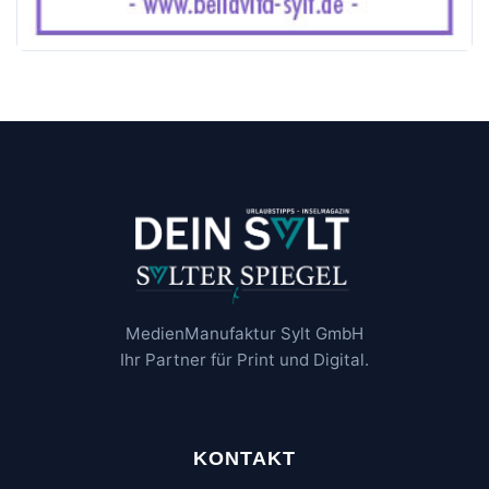
MedienManufaktur Sylt GmbH
Ihr Partner für Print und Digital.
KONTAKT