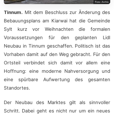
Foto: Archiv
Tinnum.
Mit dem Beschluss zur Änderung des
Bebauungsplans am Kiarwai hat die Gemeinde
Sylt kurz vor Weihnachten die formalen
Voraussetzungen für den geplanten Lidl
Neubau in Tinnum geschaffen. Politisch ist das
Vorhaben damit auf den Weg gebracht. Für den
Ortsteil verbindet sich damit vor allem eine
Hoffnung: eine moderne Nahversorgung und
eine spürbare Aufwertung des gesamten
Standortes.
Der Neubau des Marktes gilt als sinnvoller
Schritt. Dabei geht es nicht nur um ein neues