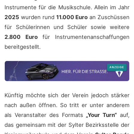
Instrumente für die Musikschule. Allein im Jahr
2025
wurden rund
11.000 Euro
an Zuschüssen
für Schülerinnen und Schüler sowie weitere
2.800 Euro
für Instrumentenanschaffungen
bereitgestellt.
Künftig möchte sich der Verein jedoch stärker
nach außen öffnen. So tritt er unter anderem
als Veranstalter des Formats
„Your Turn“
auf,
das gemeinsam mit der Sylter Bezirksstelle der