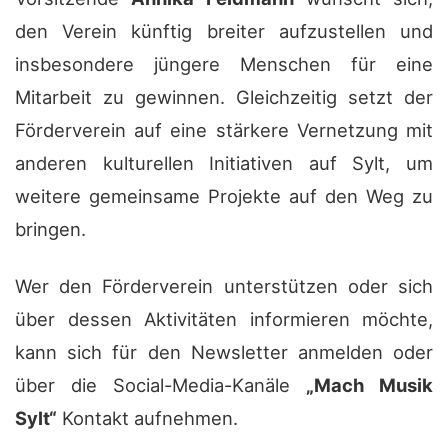
den Verein künftig breiter aufzustellen und
insbesondere jüngere Menschen für eine
Mitarbeit zu gewinnen. Gleichzeitig setzt der
Förderverein auf eine stärkere Vernetzung mit
anderen kulturellen Initiativen auf Sylt, um
weitere gemeinsame Projekte auf den Weg zu
bringen.
Wer den Förderverein unterstützen oder sich
über dessen Aktivitäten informieren möchte,
kann sich für den Newsletter anmelden oder
über die Social-Media-Kanäle
„Mach Musik
Sylt“
Kontakt aufnehmen.