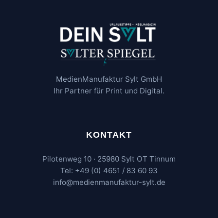
MedienManufaktur Sylt GmbH
Ihr Partner für Print und Digital.
KONTAKT
Pilotenweg 10 · 25980 Sylt OT Tinnum
Tel: +49 (0) 4651 / 83 60 93
info@medienmanufaktur-sylt.de