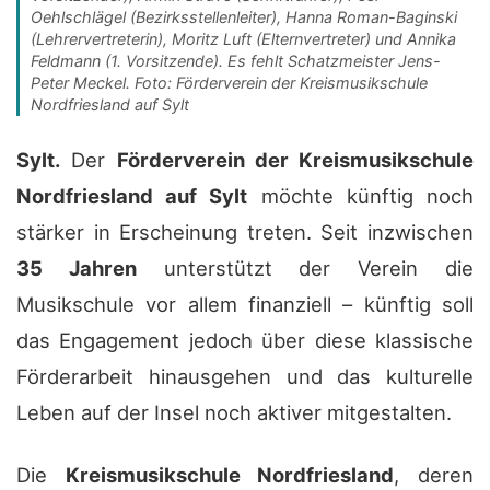
Oehlschlägel (Bezirksstellenleiter), Hanna Roman-Baginski
(Lehrervertreterin), Moritz Luft (Elternvertreter) und Annika
Feldmann (1. Vorsitzende). Es fehlt Schatzmeister Jens-
Peter Meckel. Foto: Förderverein der Kreismusikschule
Nordfriesland auf Sylt
Sylt.
Der
Förderverein der Kreismusikschule
Nordfriesland auf Sylt
möchte künftig noch
stärker in Erscheinung treten. Seit inzwischen
35 Jahren
unterstützt der Verein die
Musikschule vor allem finanziell – künftig soll
das Engagement jedoch über diese klassische
Förderarbeit hinausgehen und das kulturelle
Leben auf der Insel noch aktiver mitgestalten.
Die
Kreismusikschule Nordfriesland
, deren