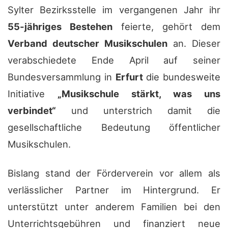
Sylter Bezirksstelle im vergangenen Jahr ihr
55-jähriges Bestehen
feierte, gehört dem
Verband deutscher Musikschulen
an. Dieser
verabschiedete Ende April auf seiner
Bundesversammlung in
Erfurt
die bundesweite
Initiative
„Musikschule stärkt, was uns
verbindet“
und unterstrich damit die
gesellschaftliche Bedeutung öffentlicher
Musikschulen.
Bislang stand der Förderverein vor allem als
verlässlicher Partner im Hintergrund. Er
unterstützt unter anderem Familien bei den
Unterrichtsgebühren und finanziert neue