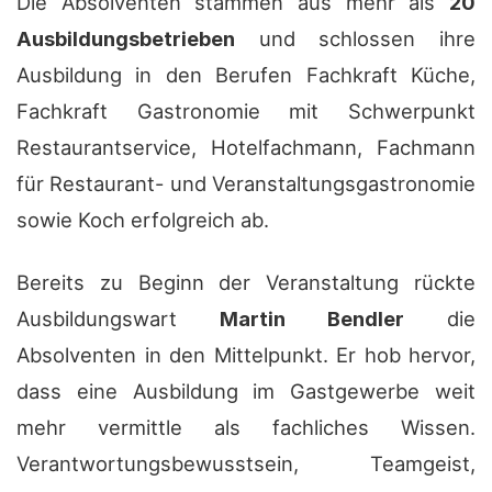
Die Absolventen stammen aus mehr als
20
Ausbildungsbetrieben
und schlossen ihre
Ausbildung in den Berufen Fachkraft Küche,
Fachkraft Gastronomie mit Schwerpunkt
Restaurantservice, Hotelfachmann, Fachmann
für Restaurant- und Veranstaltungsgastronomie
sowie Koch erfolgreich ab.
Bereits zu Beginn der Veranstaltung rückte
Ausbildungswart
Martin Bendler
die
Absolventen in den Mittelpunkt. Er hob hervor,
dass eine Ausbildung im Gastgewerbe weit
mehr vermittle als fachliches Wissen.
Verantwortungsbewusstsein, Teamgeist,