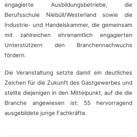
engagierte Ausbildungsbetriebe, die
Berufsschule Niebüll/Westerland sowie die
Industrie- und Handelskammer, die gemeinsam
mit zahlreichen ehrenamtlich engagierten
Unterstützern den Branchennachwuchs
fördern.
Die Veranstaltung setzte damit ein deutliches
Zeichen für die Zukunft des Gastgewerbes und
stellte diejenigen in den Mittelpunkt, auf die die
Branche angewiesen ist: 55 hervorragend
ausgebildete junge Fachkräfte.