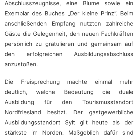
Abschlusszeugnisse, eine Blume sowie ein
Exemplar des Buches „Der kleine Prinz“. Beim
anschließenden Empfang nutzten zahlreiche
Gäste die Gelegenheit, den neuen Fachkräften
persönlich zu gratulieren und gemeinsam auf
den erfolgreichen Ausbildungsabschluss
anzustoßen.
Die Freisprechung machte einmal mehr
deutlich, welche Bedeutung die duale
Ausbildung für den Tourismusstandort
Nordfriesland besitzt. Der gastgewerbliche
Ausbildungsstandort Sylt gilt heute als der
stärkste im Norden. Maßgeblich dafür sind