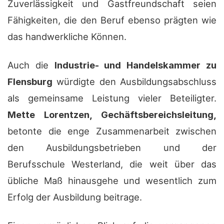
Zuverlässigkeit und Gastfreundschaft seien
Fähigkeiten, die den Beruf ebenso prägten wie
das handwerkliche Können.
Auch die
Industrie- und Handelskammer zu
Flensburg
würdigte den Ausbildungsabschluss
als gemeinsame Leistung vieler Beteiligter.
Mette Lorentzen, Gechäftsbereichsleitung,
betonte die enge Zusammenarbeit zwischen
den Ausbildungsbetrieben und der
Berufsschule Westerland, die weit über das
übliche Maß hinausgehe und wesentlich zum
Erfolg der Ausbildung beitrage.