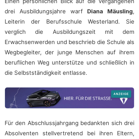
Einen persönlichen Blick auf die vergangenen
drei Ausbildungsjahre warf
Diana Mäusling
,
Leiterin der Berufsschule Westerland. Sie
verglich die Ausbildungszeit mit dem
Erwachsenwerden und beschrieb die Schule als
Wegbegleiter, der junge Menschen auf ihrem
beruflichen Weg unterstütze und schließlich in
die Selbstständigkeit entlasse.
Für den Abschlussjahrgang bedankten sich drei
Absolventen stellvertretend bei ihren Eltern,