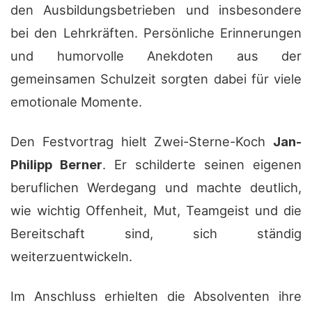
den Ausbildungsbetrieben und insbesondere
bei den Lehrkräften. Persönliche Erinnerungen
und humorvolle Anekdoten aus der
gemeinsamen Schulzeit sorgten dabei für viele
emotionale Momente.
Den Festvortrag hielt Zwei-Sterne-Koch
Jan-
Philipp Berner
. Er schilderte seinen eigenen
beruflichen Werdegang und machte deutlich,
wie wichtig Offenheit, Mut, Teamgeist und die
Bereitschaft sind, sich ständig
weiterzuentwickeln.
Im Anschluss erhielten die Absolventen ihre