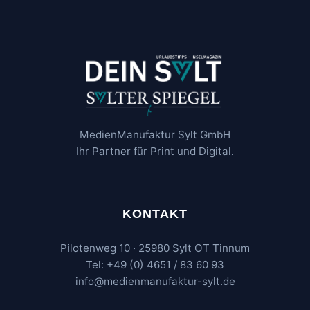
MedienManufaktur Sylt GmbH
Ihr Partner für Print und Digital.
KONTAKT
Pilotenweg 10 · 25980 Sylt OT Tinnum
Tel: +49 (0) 4651 / 83 60 93
info@medienmanufaktur-sylt.de