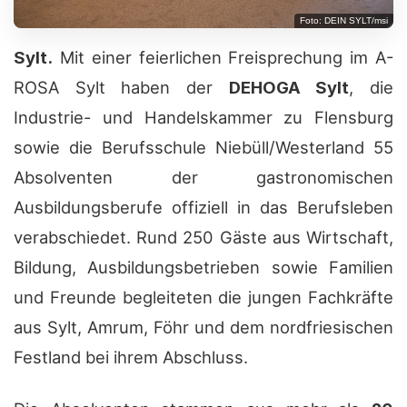
Foto: DEIN SYLT/msi
Sylt.
Mit einer feierlichen Freisprechung im A-
ROSA Sylt haben der
DEHOGA Sylt
, die
Industrie- und Handelskammer zu Flensburg
sowie die Berufsschule Niebüll/Westerland 55
Absolventen der gastronomischen
Ausbildungsberufe offiziell in das Berufsleben
verabschiedet. Rund 250 Gäste aus Wirtschaft,
Bildung, Ausbildungsbetrieben sowie Familien
und Freunde begleiteten die jungen Fachkräfte
aus Sylt, Amrum, Föhr und dem nordfriesischen
Festland bei ihrem Abschluss.