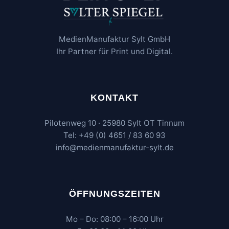
MedienManufaktur Sylt GmbH
Ihr Partner für Print und Digital.
KONTAKT
Pilotenweg 10 · 25980 Sylt OT Tinnum
Tel: +49 (0) 4651 / 83 60 93
info@medienmanufaktur-sylt.de
ÖFFNUNGSZEITEN
Mo – Do: 08:00 – 16:00 Uhr