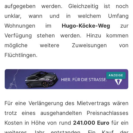
aufgegeben werden. Gleichzeitig ist noch
unklar, wann und in welchem Umfang
Wohnungen im
Hugo-Köcke-Weg
zur
Verfügung stehen werden. Hinzu kommen
mögliche weitere Zuweisungen von
Flüchtlingen.
Für eine Verlängerung des Mietvertrags wären
trotz eines ausgehandelten Preisnachlasses
Kosten in Höhe von rund
241.000 Euro
für ein
weiteres Jahr entstanden. Ein Kauf der