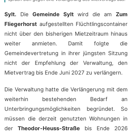
Sylt.
Die
Gemeinde Sylt
wird die am
Zum
Fliegerhorst
aufgestellten Flüchtlingscontainer
nicht über den bisherigen Mietzeitraum hinaus
weiter anmieten. Damit folgte die
Gemeindevertretung in ihrer jüngsten Sitzung
nicht der Empfehlung der Verwaltung, den
Mietvertrag bis Ende Juni 2027 zu verlängern.
Die Verwaltung hatte die Verlängerung mit dem
weiterhin bestehenden Bedarf an
Unterbringungsmöglichkeiten begründet. So
müssen die derzeit genutzten Wohnungen in
der
Theodor-Heuss-Straße
bis Ende 2026