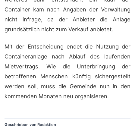
Container kam nach Angaben der Verwaltung
nicht infrage, da der Anbieter die Anlage
grundsätzlich nicht zum Verkauf anbietet.
Mit der Entscheidung endet die Nutzung der
Containeranlage nach Ablauf des laufenden
Mietvertrags. Wie die Unterbringung der
betroffenen Menschen künftig sichergestellt
werden soll, muss die Gemeinde nun in den
kommenden Monaten neu organisieren.
?
Geschrieben von Redaktion
?