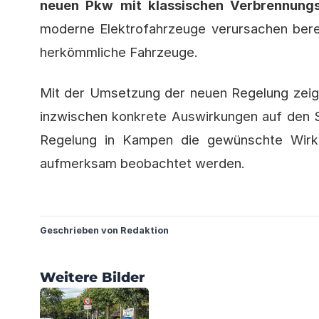
neuen Pkw mit klassischen Verbrennung
moderne Elektrofahrzeuge verursachen bere
herkömmliche Fahrzeuge.
Mit der Umsetzung der neuen Regelung zeigt
inzwischen konkrete Auswirkungen auf den 
Regelung in Kampen die gewünschte Wirk
aufmerksam beobachtet werden.
?
Geschrieben von Redaktion
?
?
Weitere Bilder
?
?