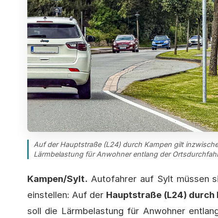
Auf der Hauptstraße (L24) durch Kampen gilt inzwisch
Lärmbelastung für Anwohner entlang der Ortsdurchfahr
Kampen/Sylt.
Autofahrer auf Sylt müssen s
einstellen: Auf der
Hauptstraße (L24) durc
soll die Lärmbelastung für Anwohner entlang