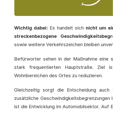
Wichtig dabei:
Es handelt sich
nicht um e
streckenbezogene Geschwindigkeitsbegr
sowie weitere Verkehrszeichen bleiben unve
Befürworter sehen in der Maßnahme eine sp
stark frequentierten Hauptstraße. Ziel 
Wohnbereichen des Ortes zu reduzieren.
Gleichzeitig sorgt die Entscheidung auch f
zusätzliche Geschwindigkeitsbegrenzungen la
ist die Entwicklung im Automobilsektor. Au