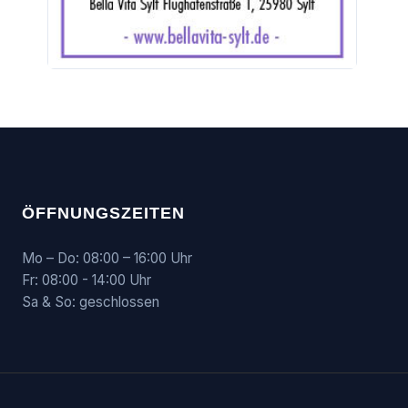
ÖFFNUNGSZEITEN
Mo – Do: 08:00 – 16:00 Uhr
Fr: 08:00 - 14:00 Uhr
Sa & So: geschlossen