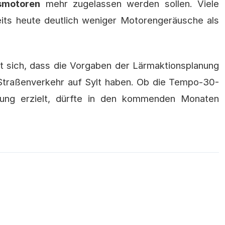
smotoren
mehr zugelassen werden sollen. Viele
its heute deutlich weniger Motorengeräusche als
 sich, dass die Vorgaben der Lärmaktionsplanung
Straßenverkehr auf Sylt haben. Ob die Tempo-30-
ung erzielt, dürfte in den kommenden Monaten