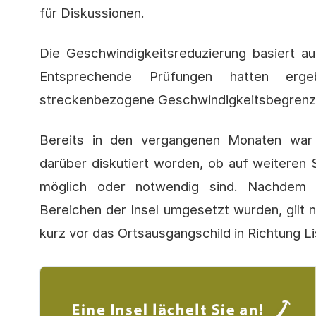
für Diskussionen.
Die Geschwindigkeitsreduzierung basiert a
Entsprechende Prüfungen hatten erg
streckenbezogene Geschwindigkeitsbegrenzun
Bereits in den vergangenen Monaten war
darüber diskutiert worden, ob auf weiteren
möglich oder notwendig sind. Nachdem 
Bereichen der Insel umgesetzt wurden, gilt 
kurz vor das Ortsausgangschild in Richtung L