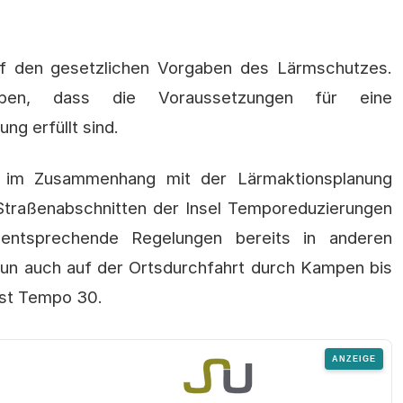
uf den gesetzlichen Vorgaben des Lärmschutzes.
eben, dass die Voraussetzungen für eine
g erfüllt sind.
 im Zusammenhang mit der Lärmaktionsplanung
 Straßenabschnitten der Insel Temporeduzierungen
entsprechende Regelungen bereits in anderen
nun auch auf der Ortsdurchfahrt durch Kampen bis
ist Tempo 30.