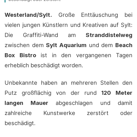
Westerland/Sylt.
Große Enttäuschung bei
vielen jungen Künstlern und Kreativen auf Sylt:
Die Graffiti-Wand am
Stranddistelweg
zwischen dem
Sylt Aquarium
und dem
Beach
Box Bistro
ist in den vergangenen Tagen
erheblich beschädigt worden.
Unbekannte haben an mehreren Stellen den
Putz großflächig von der rund
120 Meter
langen Mauer
abgeschlagen und damit
zahlreiche Kunstwerke zerstört oder
beschädigt.