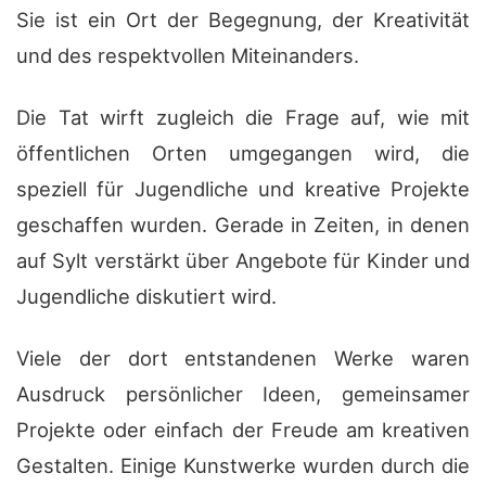
Sie ist ein Ort der Begegnung, der Kreativität
und des respektvollen Miteinanders.
Die Tat wirft zugleich die Frage auf, wie mit
öffentlichen Orten umgegangen wird, die
speziell für Jugendliche und kreative Projekte
geschaffen wurden. Gerade in Zeiten, in denen
auf Sylt verstärkt über Angebote für Kinder und
Jugendliche diskutiert wird.
Viele der dort entstandenen Werke waren
Ausdruck persönlicher Ideen, gemeinsamer
Projekte oder einfach der Freude am kreativen
Gestalten. Einige Kunstwerke wurden durch die