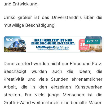
und Entwicklung.
Umso größer ist das Unverständnis über die
mutwillige Beschädigung.
Denn zerstört wurden nicht nur Farbe und Putz.
Beschädigt wurden auch die Ideen, die
Kreativität und viele Stunden ehrenamtlicher
Arbeit, die in den einzelnen Kunstwerken
stecken. Für viele junge Menschen ist die
Graffiti-Wand weit mehr als eine bemalte Mauer.