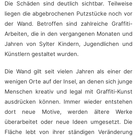
Die Schäden sind deutlich sichtbar. Teilweise
liegen die abgebrochenen Putzstücke noch vor
der Wand. Betroffen sind zahlreiche Graffiti-
Arbeiten, die in den vergangenen Monaten und
Jahren von Sylter Kindern, Jugendlichen und
Künstlern gestaltet wurden.
Die Wand gilt seit vielen Jahren als einer der
wenigen Orte auf der Insel, an denen sich junge
Menschen kreativ und legal mit Graffiti-Kunst
ausdrücken können. Immer wieder entstehen
dort neue Motive, werden ältere Werke
überarbeitet oder neue Ideen umgesetzt. Die
Fläche lebt von ihrer ständigen Veränderung