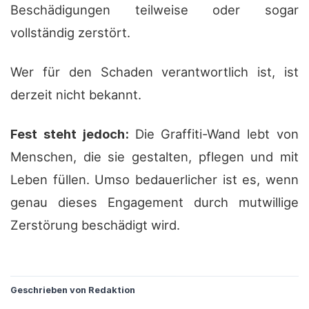
Beschädigungen teilweise oder sogar
vollständig zerstört.
Wer für den Schaden verantwortlich ist, ist
derzeit nicht bekannt.
Fest steht jedoch:
Die Graffiti-Wand lebt von
Menschen, die sie gestalten, pflegen und mit
Leben füllen. Umso bedauerlicher ist es, wenn
genau dieses Engagement durch mutwillige
Zerstörung beschädigt wird.
?
Geschrieben von Redaktion
?