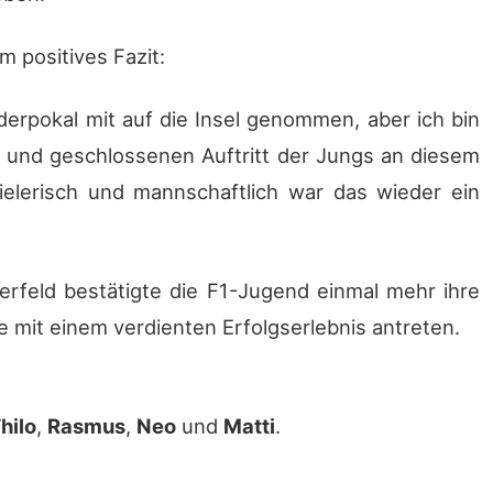
 positives Fazit:
erpokal mit auf die Insel genommen, aber ich bin
en und geschlossenen Auftritt der Jungs an diesem
ielerisch und mannschaftlich war das wieder ein
erfeld bestätigte die F1-Jugend einmal mehr ihre
e mit einem verdienten Erfolgserlebnis antreten.
hilo
,
Rasmus
,
Neo
und
Matti
.