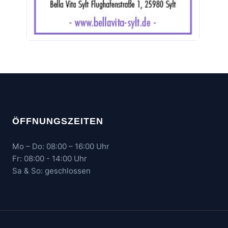
ÖFFNUNGSZEITEN
Mo – Do: 08:00 – 16:00 Uhr
Fr: 08:00 - 14:00 Uhr
Sa & So: geschlossen