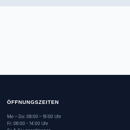
ÖFFNUNGSZEITEN
Mo – Do: 08:00 – 16:00 Uhr
Fr: 08:00 - 14:00 Uhr