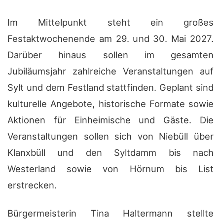
Im Mittelpunkt steht ein großes
Festaktwochenende am 29. und 30. Mai 2027.
Darüber hinaus sollen im gesamten
Jubiläumsjahr zahlreiche Veranstaltungen auf
Sylt und dem Festland stattfinden. Geplant sind
kulturelle Angebote, historische Formate sowie
Aktionen für Einheimische und Gäste. Die
Veranstaltungen sollen sich von Niebüll über
Klanxbüll und den Syltdamm bis nach
Westerland sowie von Hörnum bis List
erstrecken.
Bürgermeisterin Tina Haltermann stellte