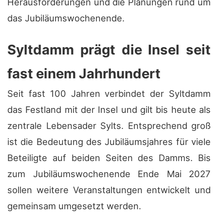
Herausforderungen und die Planungen rund um
das Jubiläumswochenende.
Syltdamm prägt die Insel seit
fast einem Jahrhundert
Seit fast 100 Jahren verbindet der Syltdamm
das Festland mit der Insel und gilt bis heute als
zentrale Lebensader Sylts. Entsprechend groß
ist die Bedeutung des Jubiläumsjahres für viele
Beteiligte auf beiden Seiten des Damms. Bis
zum Jubiläumswochenende Ende Mai 2027
sollen weitere Veranstaltungen entwickelt und
gemeinsam umgesetzt werden.