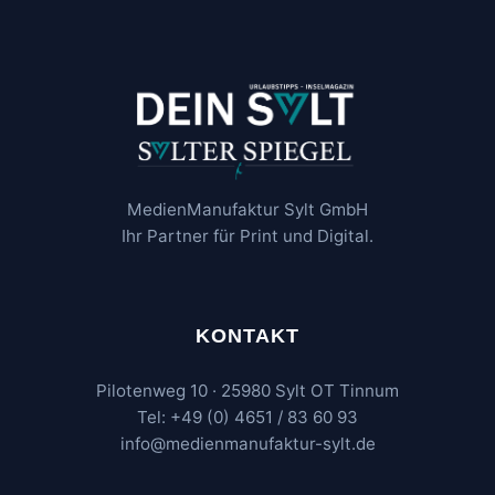
MedienManufaktur Sylt GmbH
Ihr Partner für Print und Digital.
KONTAKT
Pilotenweg 10 · 25980 Sylt OT Tinnum
Tel: +49 (0) 4651 / 83 60 93
info@medienmanufaktur-sylt.de