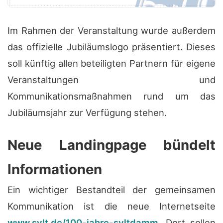
Im Rahmen der Veranstaltung wurde außerdem
das offizielle Jubiläumslogo präsentiert. Dieses
soll künftig allen beteiligten Partnern für eigene
Veranstaltungen und
Kommunikationsmaßnahmen rund um das
Jubiläumsjahr zur Verfügung stehen.
Neue Landingpage bündelt
Informationen
Ein wichtiger Bestandteil der gemeinsamen
Kommunikation ist die neue Internetseite
www.sylt.de/100-jahre-syltdamm
. Dort sollen