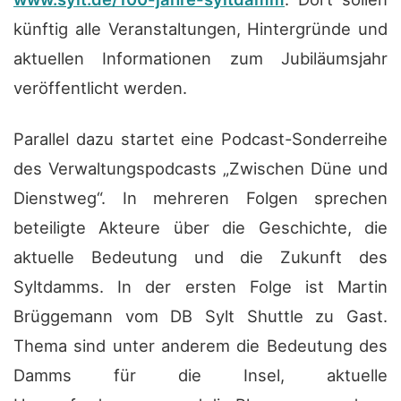
künftig alle Veranstaltungen, Hintergründe und
aktuellen Informationen zum Jubiläumsjahr
veröffentlicht werden.
Parallel dazu startet eine Podcast-Sonderreihe
des Verwaltungspodcasts „Zwischen Düne und
Dienstweg“. In mehreren Folgen sprechen
beteiligte Akteure über die Geschichte, die
aktuelle Bedeutung und die Zukunft des
Syltdamms. In der ersten Folge ist Martin
Brüggemann vom DB Sylt Shuttle zu Gast.
Thema sind unter anderem die Bedeutung des
Damms für die Insel, aktuelle