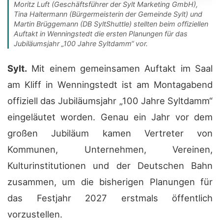
Moritz Luft (Geschäftsführer der Sylt Marketing GmbH),
Tina Haltermann (Bürgermeisterin der Gemeinde Sylt) und
Martin Brüggemann (DB SyltShuttle) stellten beim offiziellen
Auftakt in Wenningstedt die ersten Planungen für das
Jubiläumsjahr „100 Jahre Syltdamm“ vor.
Sylt.
Mit einem gemeinsamen Auftakt im Saal
am Kliff in Wenningstedt ist am Montagabend
offiziell das Jubiläumsjahr „100 Jahre Syltdamm“
eingeläutet worden. Genau ein Jahr vor dem
großen Jubiläum kamen Vertreter von
Kommunen, Unternehmen, Vereinen,
Kulturinstitutionen und der Deutschen Bahn
zusammen, um die bisherigen Planungen für
das Festjahr 2027 erstmals öffentlich
vorzustellen.