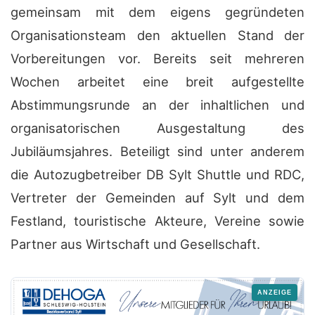
gemeinsam mit dem eigens gegründeten
Organisationsteam den aktuellen Stand der
Vorbereitungen vor. Bereits seit mehreren
Wochen arbeitet eine breit aufgestellte
Abstimmungsrunde an der inhaltlichen und
organisatorischen Ausgestaltung des
Jubiläumsjahres. Beteiligt sind unter anderem
die Autozugbetreiber DB Sylt Shuttle und RDC,
Vertreter der Gemeinden auf Sylt und dem
Festland, touristische Akteure, Vereine sowie
Partner aus Wirtschaft und Gesellschaft.