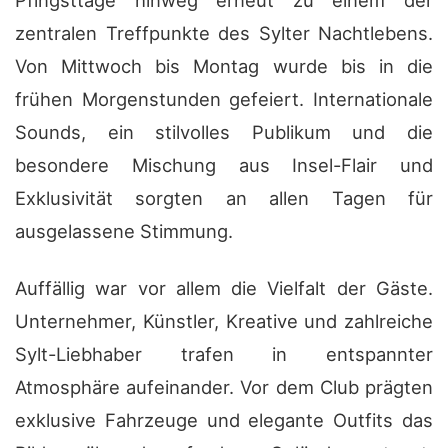
Pfingsttage hinweg erneut zu einem der
zentralen Treffpunkte des Sylter Nachtlebens.
Von Mittwoch bis Montag wurde bis in die
frühen Morgenstunden gefeiert. Internationale
Sounds, ein stilvolles Publikum und die
besondere Mischung aus Insel-Flair und
Exklusivität sorgten an allen Tagen für
ausgelassene Stimmung.
Auffällig war vor allem die Vielfalt der Gäste.
Unternehmer, Künstler, Kreative und zahlreiche
Sylt-Liebhaber trafen in entspannter
Atmosphäre aufeinander. Vor dem Club prägten
exklusive Fahrzeuge und elegante Outfits das