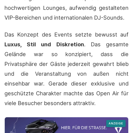
hochwertigen Lounges, aufwendig gestalteten
VIP-Bereichen und internationalen DJ-Sounds.
Das Konzept des Events setzte bewusst auf
Luxus, Stil und Diskretion
. Das gesamte
Gelände war so konzipiert, dass die
Privatsphäre der Gäste jederzeit gewahrt blieb
und die Veranstaltung von außen nicht
einsehbar war. Gerade dieser exklusive und
geschützte Charakter machte das Open Air für
viele Besucher besonders attraktiv.