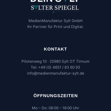
MedienManufaktur Sylt GmbH
Ihr Partner für Print und Digital.
KONTAKT
Pilotenweg 10 · 25980 Sylt OT Tinnum
Tel: +49 (0) 4651 / 83 60 93
info@medienmanufaktur-sylt.de
ÖFFNUNGSZEITEN
Mo – Do: 08:00 – 16:00 Uhr