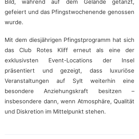
Bild, während auf dem Gelände getanzt,
gefeiert und das Pfingstwochenende genossen
wurde.
Mit dem diesjährigen Pfingstprogramm hat sich
das Club Rotes Kliff erneut als eine der
exklusivsten Event-Locations der Insel
präsentiert und gezeigt, dass luxuriöse
Veranstaltungen auf Sylt weiterhin eine
besondere Anziehungskraft besitzen –
insbesondere dann, wenn Atmosphäre, Qualität
und Diskretion im Mittelpunkt stehen.
?