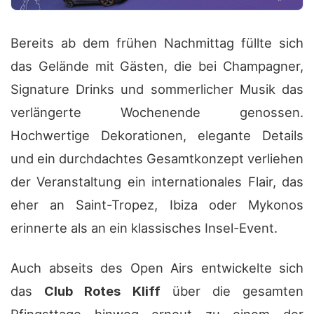
Bereits ab dem frühen Nachmittag füllte sich
das Gelände mit Gästen, die bei Champagner,
Signature Drinks und sommerlicher Musik das
verlängerte Wochenende genossen.
Hochwertige Dekorationen, elegante Details
und ein durchdachtes Gesamtkonzept verliehen
der Veranstaltung ein internationales Flair, das
eher an Saint-Tropez, Ibiza oder Mykonos
erinnerte als an ein klassisches Insel-Event.
Auch abseits des Open Airs entwickelte sich
das
Club Rotes Kliff
über die gesamten