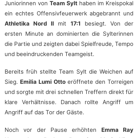
Juniorinnen von
Team Sylt
haben im Kreispokal
ein echtes Offensivfeuerwerk abgebrannt und
Athletika Nord II
mit
17:1
besiegt. Von der
ersten Minute an dominierten die Sylterinnen
die Partie und zeigten dabei Spielfreude, Tempo
und beeindruckenden Teamgeist.
Bereits früh stellte Team Sylt die Weichen auf
Sieg.
Emilia Lumi Otto
eröffnete den Torreigen
und sorgte mit drei schnellen Treffern direkt für
klare Verhältnisse. Danach rollte Angriff um
Angriff auf das Tor der Gäste.
Noch vor der Pause erhöhten
Emma Ray