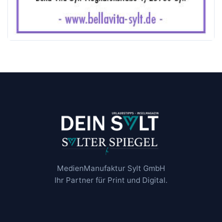
MedienManufaktur Sylt GmbH
Ihr Partner für Print und Digital.