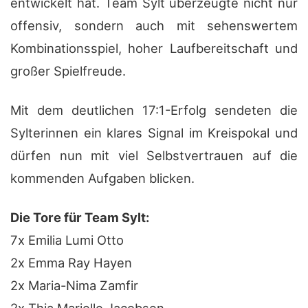
entwickelt hat. Team Sylt überzeugte nicht nur
offensiv, sondern auch mit sehenswertem
Kombinationsspiel, hoher Laufbereitschaft und
großer Spielfreude.
Mit dem deutlichen 17:1-Erfolg sendeten die
Sylterinnen ein klares Signal im Kreispokal und
dürfen nun mit viel Selbstvertrauen auf die
kommenden Aufgaben blicken.
Die Tore für Team Sylt:
7x Emilia Lumi Otto
2x Emma Ray Hayen
2x Maria-Nima Zamfir