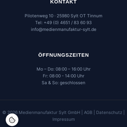
KONTAKT
Pilotenweg 10 · 25980 Sylt OT Tinnum
Tel: +49 (0) 4651 / 83 60 93
info@medienmanufaktur-sylt.de
ÖFFNUNGSZEITEN
Mo – Do: 08:00 – 16:00 Uhr
Fr: 08:00 - 14:00 Uhr
Sa & So: geschlossen
© 2026 Medienmanufaktur Sylt GmbH |
AGB
|
Datenschutz
|
Impressum