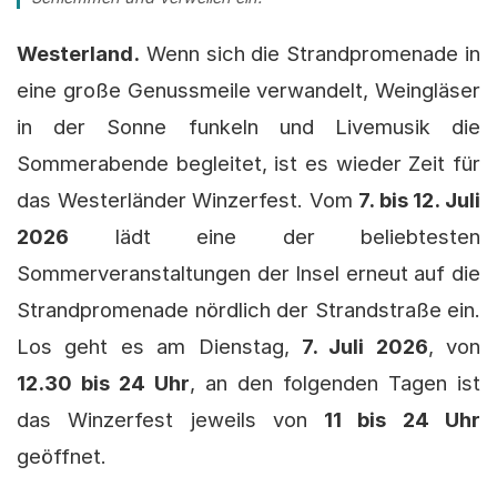
Westerland.
Wenn sich die Strandpromenade in
eine große Genussmeile verwandelt, Weingläser
in der Sonne funkeln und Livemusik die
Sommerabende begleitet, ist es wieder Zeit für
das Westerländer Winzerfest. Vom
7. bis 12. Juli
2026
lädt eine der beliebtesten
Sommerveranstaltungen der Insel erneut auf die
Strandpromenade nördlich der Strandstraße ein.
Los geht es am Dienstag,
7. Juli 2026
, von
12.30 bis 24 Uhr
, an den folgenden Tagen ist
das Winzerfest jeweils von
11 bis 24 Uhr
geöffnet.