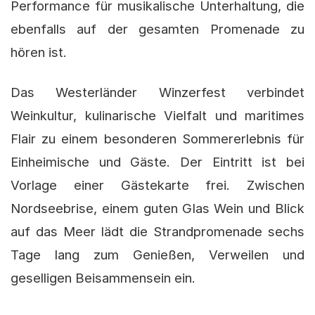
Performance für musikalische Unterhaltung, die
ebenfalls auf der gesamten Promenade zu
hören ist.
Das Westerländer Winzerfest verbindet
Weinkultur, kulinarische Vielfalt und maritimes
Flair zu einem besonderen Sommererlebnis für
Einheimische und Gäste. Der Eintritt ist bei
Vorlage einer Gästekarte frei. Zwischen
Nordseebrise, einem guten Glas Wein und Blick
auf das Meer lädt die Strandpromenade sechs
Tage lang zum Genießen, Verweilen und
geselligen Beisammensein ein.