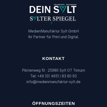
MedienManufaktur Sylt GmbH
Ihr Partner für Print und Digital.
KONTAKT
Pilotenweg 10 · 25980 Sylt OT Tinnum
Tel: +49 (0) 4651 / 83 60 93
info@medienmanufaktur-sylt.de
ÖFFNUNGSZEITEN