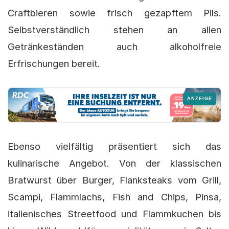
Craftbieren sowie frisch gezapftem Pils.
Selbstverständlich stehen an allen
Getränkeständen auch alkoholfreie
Erfrischungen bereit.
Ebenso vielfältig präsentiert sich das
kulinarische Angebot. Von der klassischen
Bratwurst über Burger, Flanksteaks vom Grill,
Scampi, Flammlachs, Fish and Chips, Pinsa,
italienisches Streetfood und Flammkuchen bis