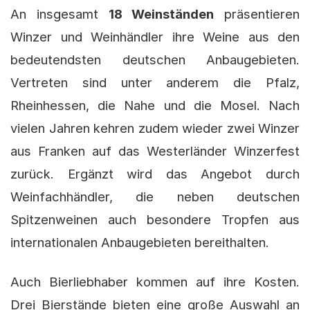
An insgesamt
18 Weinständen
präsentieren
Winzer und Weinhändler ihre Weine aus den
bedeutendsten deutschen Anbaugebieten.
Vertreten sind unter anderem die Pfalz,
Rheinhessen, die Nahe und die Mosel. Nach
vielen Jahren kehren zudem wieder zwei Winzer
aus Franken auf das Westerländer Winzerfest
zurück. Ergänzt wird das Angebot durch
Weinfachhändler, die neben deutschen
Spitzenweinen auch besondere Tropfen aus
internationalen Anbaugebieten bereithalten.
Auch Bierliebhaber kommen auf ihre Kosten.
Drei Bierstände bieten eine große Auswahl an