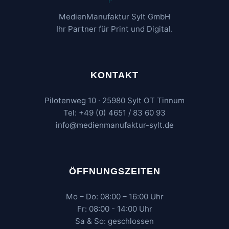
MedienManufaktur Sylt GmbH
Ihr Partner für Print und Digital.
KONTAKT
Pilotenweg 10 · 25980 Sylt OT Tinnum
Tel: +49 (0) 4651 / 83 60 93
info@medienmanufaktur-sylt.de
ÖFFNUNGSZEITEN
Mo – Do: 08:00 – 16:00 Uhr
Fr: 08:00 - 14:00 Uhr
Sa & So: geschlossen