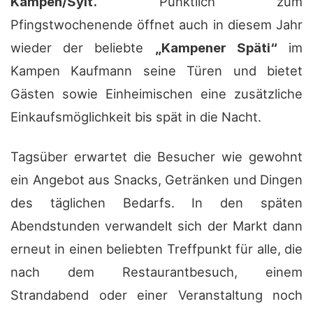
Kampen/Sylt.
Pünktlich zum
Pfingstwochenende öffnet auch in diesem Jahr
wieder der beliebte
„Kampener Späti“
im
Kampen Kaufmann seine Türen und bietet
Gästen sowie Einheimischen eine zusätzliche
Einkaufsmöglichkeit bis spät in die Nacht.
Tagsüber erwartet die Besucher wie gewohnt
ein Angebot aus Snacks, Getränken und Dingen
des täglichen Bedarfs. In den späten
Abendstunden verwandelt sich der Markt dann
erneut in einen beliebten Treffpunkt für alle, die
nach dem Restaurantbesuch, einem
Strandabend oder einer Veranstaltung noch