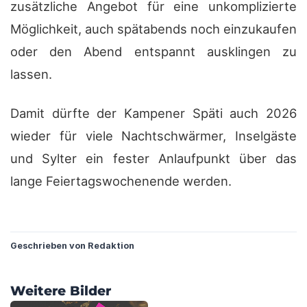
zusätzliche Angebot für eine unkomplizierte
Möglichkeit, auch spätabends noch einzukaufen
oder den Abend entspannt ausklingen zu
lassen.
Damit dürfte der Kampener Späti auch 2026
wieder für viele Nachtschwärmer, Inselgäste
und Sylter ein fester Anlaufpunkt über das
lange Feiertagswochenende werden.
?
Geschrieben von Redaktion
?
?
Weitere Bilder
?