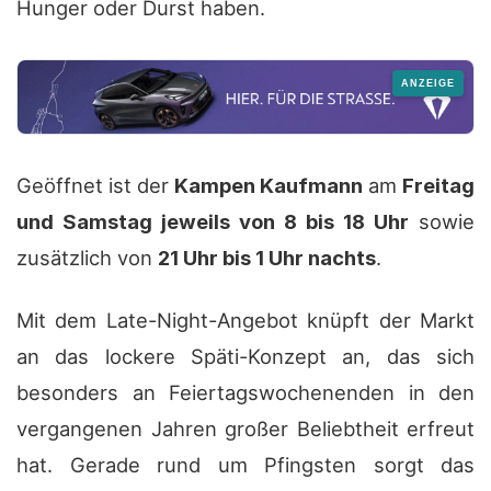
Hunger oder Durst haben.
Geöffnet ist der
Kampen Kaufmann
am
Freitag
und Samstag jeweils von 8 bis 18 Uhr
sowie
zusätzlich von
21 Uhr bis 1 Uhr nachts
.
Mit dem Late-Night-Angebot knüpft der Markt
an das lockere Späti-Konzept an, das sich
besonders an Feiertagswochenenden in den
vergangenen Jahren großer Beliebtheit erfreut
hat. Gerade rund um Pfingsten sorgt das