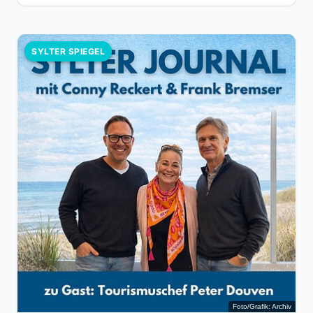
SYLTER SPIEGEL
Foto/Grafik: Archiv