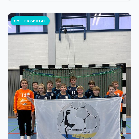
SYLTER SPIEGEL