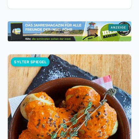
SYLTER SPIEGEL